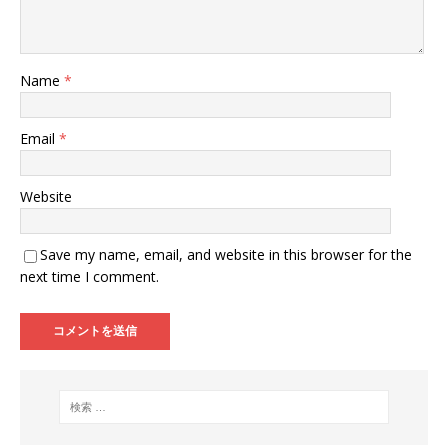
Name
*
Email
*
Website
Save my name, email, and website in this browser for the
next time I comment.