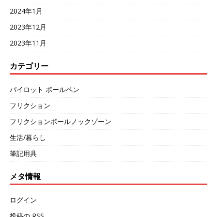
2024年1月
2023年12月
2023年11月
カテゴリー
パイロット ボールペン
フリクション
フリクションボールノックゾーン
生活/暮らし
筆記用具
メタ情報
ログイン
投稿の
RSS