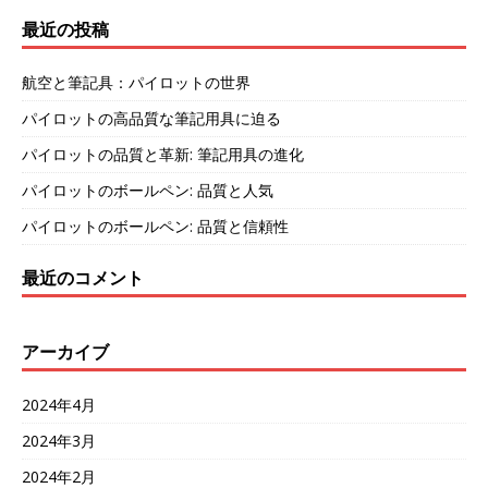
最近の投稿
航空と筆記具：パイロットの世界
パイロットの高品質な筆記用具に迫る
パイロットの品質と革新: 筆記用具の進化
パイロットのボールペン: 品質と人気
パイロットのボールペン: 品質と信頼性
最近のコメント
アーカイブ
2024年4月
2024年3月
2024年2月