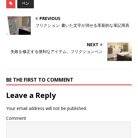
ペン
PREVIOUS
フリクション: 書いた文字が消せる革新的な筆記用具
NEXT
失敗を修正する便利なアイテム、フリクションペン
BE THE FIRST TO COMMENT
Leave a Reply
Your email address will not be published.
Comment