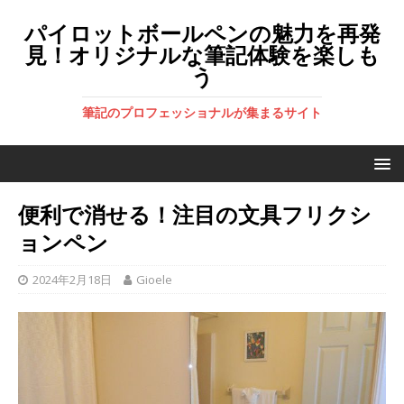
パイロットボールペンの魅力を再発
見！オリジナルな筆記体験を楽しも
う
筆記のプロフェッショナルが集まるサイト
便利で消せる！注目の文具フリクシ
ョンペン
2024年2月18日
Gioele