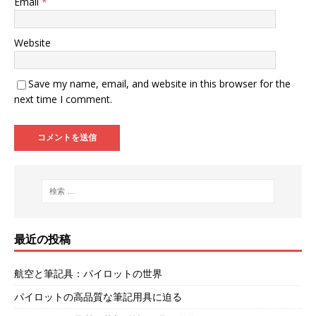
Email
*
Website
Save my name, email, and website in this browser for the
next time I comment.
最近の投稿
航空と筆記具：パイロットの世界
パイロットの高品質な筆記用具に迫る