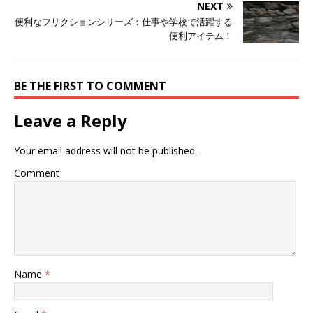
NEXT
便利なフリクションシリーズ：仕事や学校で活躍する
便利アイテム！
BE THE FIRST TO COMMENT
Leave a Reply
Your email address will not be published.
Comment
Name
*