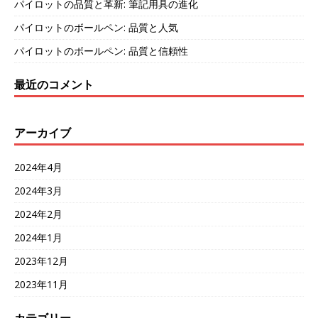
パイロットの品質と革新: 筆記用具の進化
パイロットのボールペン: 品質と人気
パイロットのボールペン: 品質と信頼性
最近のコメント
アーカイブ
2024年4月
2024年3月
2024年2月
2024年1月
2023年12月
2023年11月
カテゴリー